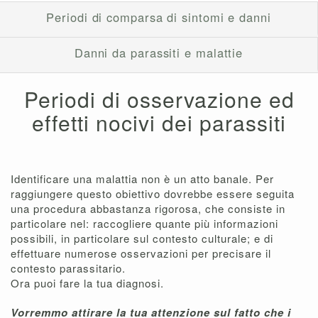
Periodi di comparsa di sintomi e danni
Danni da parassiti e malattie
Periodi di osservazione ed
effetti nocivi dei parassiti
Identificare una malattia non è un atto banale. Per
raggiungere questo obiettivo dovrebbe essere seguita
una procedura abbastanza rigorosa, che consiste in
particolare nel: raccogliere quante più informazioni
possibili, in particolare sul contesto culturale; e di
effettuare numerose osservazioni per precisare il
contesto parassitario.
Ora puoi fare la tua diagnosi.
Vorremmo attirare la tua attenzione sul fatto che i