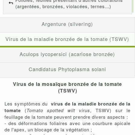
(argentées, bronzées, violacées, ternes...)
Argenture (silvering)
Virus de la maladie bronzée de la tomate (TSWV)
Aculops lycopersici (acariose bronzée)
Candidatus Phytoplasma solani
Virus de la mosaïque bronzée de la tomate
(TSWV)
Les symptômes du
virus de la maladie bronzée de la
tomate
(
Tomato spotted wilt virus
, TSWV) sur le
feuillage de la tomate peuvent prendre divers aspects :
- des déformations foliaires avec une courbure apicale
de l'apex, un blocage de la végétation ;