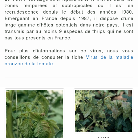
zones tempérées et subtropicales où il est en
recrudescence depuis le début des années 1980.
Émergeant en France depuis 1987, il dispose d'une
large gamme d'hôtes potentiels dans notre pays. Il est
transmis par au moins 9 espèces de thrips qui ne sont
pas tous présents en France.
Pour plus d'informations sur ce virus, nous vous
conseillons de consulter la fiche
Virus de la maladie
bronzée de la tomate
.