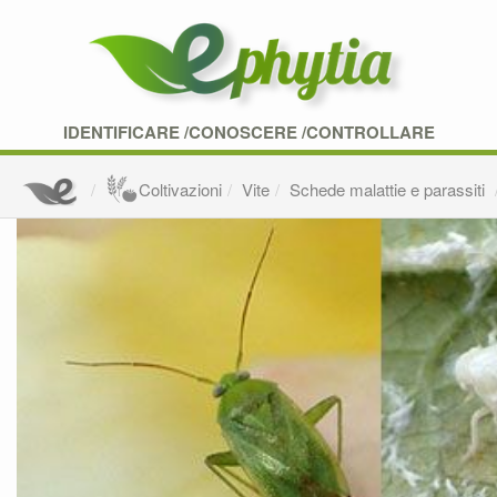
IDENTIFICARE /CONOSCERE /CONTROLLARE
Coltivazioni
Vite
Schede malattie e parassiti