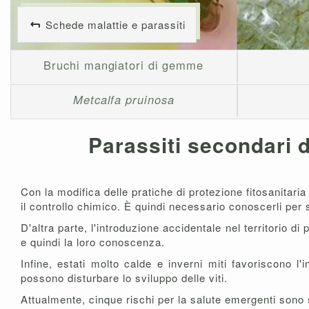
Schede malattie e parassiti
Bruchi mangiatori di gemme
Metcalfa pruinosa
Parassiti secondari d
Con la modifica delle pratiche di protezione fitosanita
il controllo chimico. È quindi necessario conoscerli per 
D'altra parte, l'introduzione accidentale nel territorio di
e quindi la loro conoscenza.
Infine, estati molto calde e inverni miti favoriscono 
possono disturbare lo sviluppo delle viti.
Attualmente, cinque rischi per la salute emergenti sono 