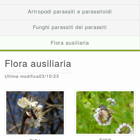
Artropodi parassiti e parassitoidi
Funghi parassiti dei parassiti
Flora ausiliaria
Flora ausiliaria
Ultima modifica03/10/23