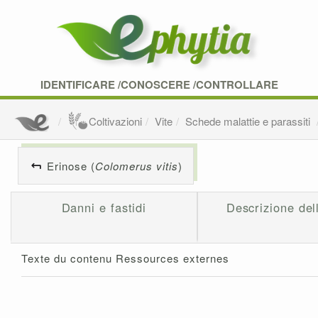
IDENTIFICARE /CONOSCERE /CONTROLLARE
Coltivazioni
Vite
Schede malattie e parassiti
Erinose (
Colomerus vitis
)
Danni e fastidi
Descrizione del
Texte du contenu Ressources externes