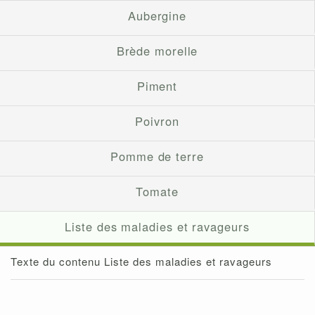
Aubergine
Brède morelle
Piment
Poivron
Pomme de terre
Tomate
Liste des maladies et ravageurs
Texte du contenu Liste des maladies et ravageurs