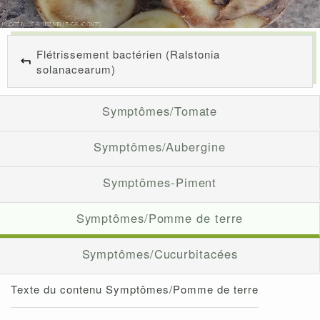
Flétrissement bactérien (Ralstonia
solanacearum)
Symptômes/Tomate
Symptômes/Aubergine
Symptômes-Piment
Symptômes/Pomme de terre
Symptômes/Cucurbitacées
Texte du contenu Symptômes/Pomme de terre