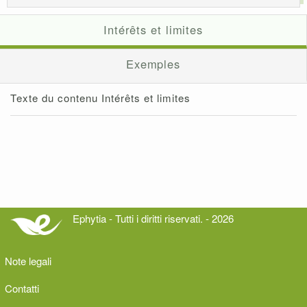
Intérêts et limites
Exemples
Texte du contenu Intérêts et limites
Ephytia - Tutti i diritti riservati. - 2026
Note legali
Contatti