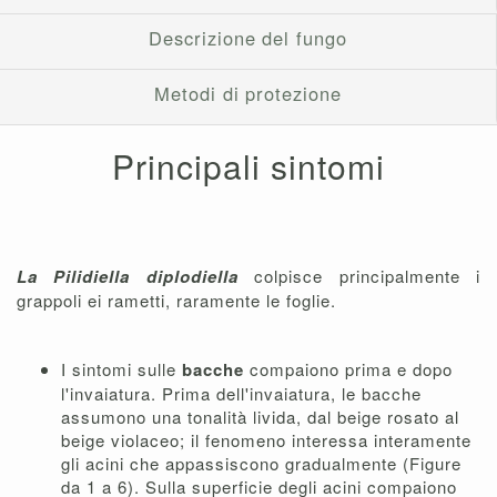
Descrizione del fungo
Metodi di protezione
Principali sintomi
La Pilidiella diplodiella
colpisce principalmente i
grappoli ei rametti, raramente le foglie.
I sintomi sulle
bacche
compaiono prima e dopo
l'invaiatura. Prima dell'invaiatura, le bacche
assumono una tonalità livida, dal beige rosato al
beige violaceo; il fenomeno interessa interamente
gli acini che appassiscono gradualmente (Figure
da 1 a 6). Sulla superficie degli acini compaiono