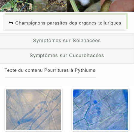
Champignons parasites des organes telluriques
Symptômes sur Solanacées
Symptômes sur Cucurbitacées
Texte du contenu Pourritures à Pythiums