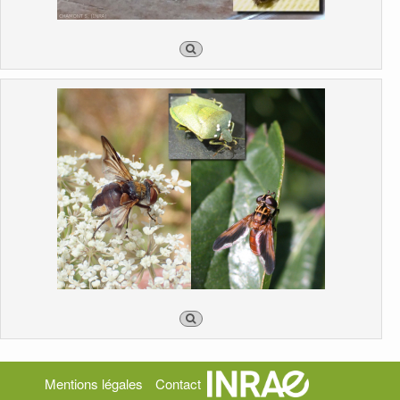
Mentions légales
Contact