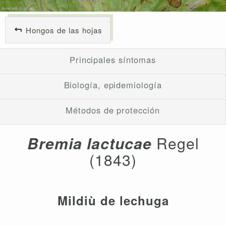
Hongos de las hojas
Principales síntomas
Biología, epidemiología
Métodos de protección
Bremia lactucae
Regel
(1843)
Mildiù de lechuga