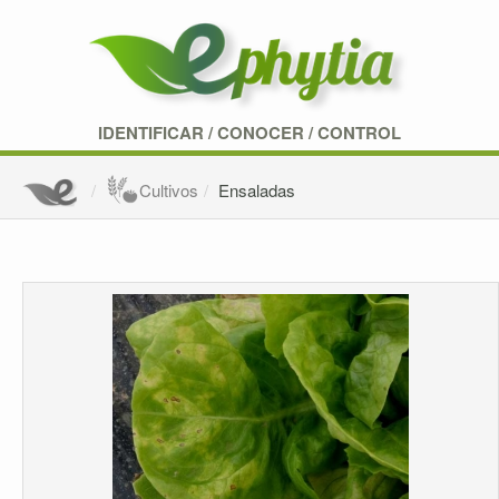
IDENTIFICAR
/
CONOCER
/
CONTROL
Cultivos
Ensaladas