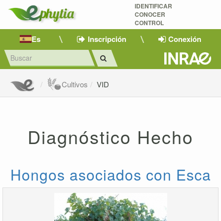
IDENTIFICAR
CONOCER
CONTROL
Es
Inscripción
Conexión
Cultivos
VID
Diagnóstico Hecho
Hongos asociados con Esca