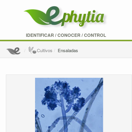
IDENTIFICAR
/
CONOCER
/
CONTROL
Cultivos
Ensaladas