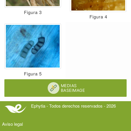
Figura 3
Figura 4
Figura 5
Ephytia - Todos derechos reservados - 2026
Aviso legal