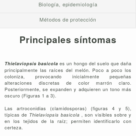
Biología, epidemiología
Métodos de protección
Principales síntomas
Thielaviopsis basicola
es un hongo del suelo que daña
principalmente las raíces del melón. Poco a poco los
coloniza, provocando inicialmente pequeñas
alteraciones discretas de color marrón claro.
Posteriormente, se expanden y adquieren un tono más
oscuro (Figuras 1 a 3).
Las artroconidias (clamidosporas) (figuras 4 y 5),
típicas de
Thielaviopsis basicola
, son visibles sobre y
en los tejidos de la raíz; permiten identificarlo con
certeza.