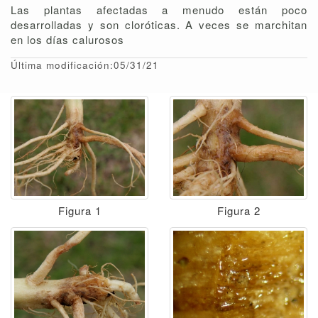
Las plantas afectadas a menudo están poco
desarrolladas y son cloróticas. A veces se marchitan
en los días calurosos
Última modificación:05/31/21
Figura 1
Figura 2