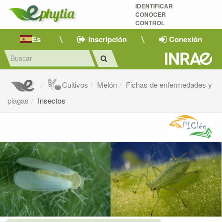
IDENTIFICAR
CONOCER
CONTROL
Es
Inscripción
Conexión
Cultivos
Melón
Fichas de enfermedades y
plagas
Insectos