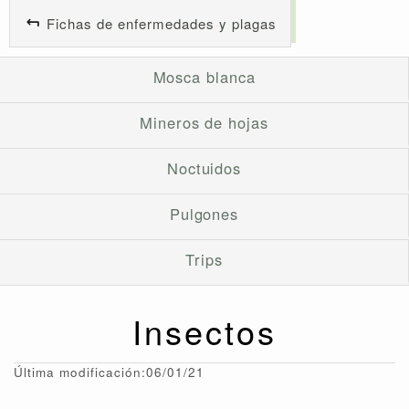
Fichas de enfermedades y plagas
Mosca blanca
Mineros de hojas
Noctuidos
Pulgones
Trips
Insectos
Última modificación:06/01/21