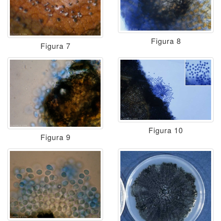
Figura 8
Figura 7
Figura 10
Figura 9