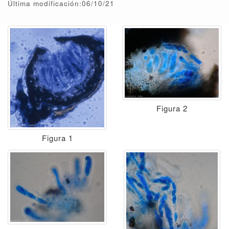
Última modificación:06/10/21
Figura 2
Figura 1