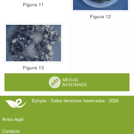
Figura 11
Figura 12
Figura 13
Ephytia - Todos derechos reservados - 2026
Aviso legal
Contacto