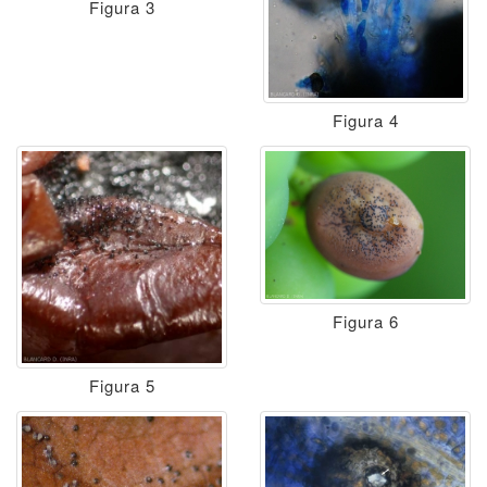
Figura 3
Figura 4
Figura 6
Figura 5