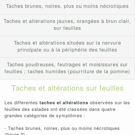
Taches brunes, noires, plus ou moins nécrotiques
Taches et altérations jaunes, orangées à brun clair,
sur feuilles
Taches et altérations situées sur la nervure
principale ou à la périphérie des feuilles
Taches poudreuses, feutrages et moisissures sur
feuilles ; taches humides (pourriture de la pomme)
Taches et altérations sur feuilles
Les différentes
taches et altérations
observées sur les
feuilles des salades ont été classées dans quatre
grandes catégories de symptômes :
- Taches brunes, noires, plus ou moins nécrotiques
(figure 2)