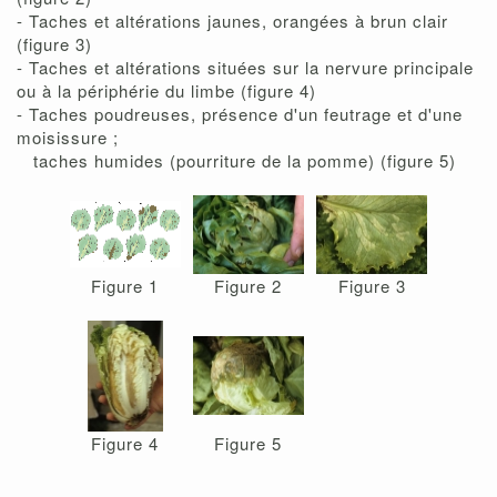
- Taches et altérations jaunes, orangées à brun clair
(figure 3)
- Taches et altérations situées sur la nervure principale
ou à la périphérie du limbe (figure 4)
- Taches poudreuses, présence d'un feutrage et d'une
moisissure ;
taches humides (pourriture de la pomme) (figure 5)
Figure 1
Figure 2
Figure 3
Figure 4
Figure 5