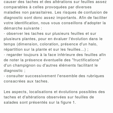
causer des taches et des altérations sur feuilles assez
comparables à celles provoquées par diverses
maladies non parasitaires. Les risques de confusion de
diagnostic sont donc assez importants. Afin de faciliter
votre identification, nous vous conseillons d'adopter la
démarche suivante :
- observer les taches sur plusieurs feuilles et sur
plusieurs plantes, pour en évaluer l'évolution dans le
temps (dimension, coloration, présence d'un halo,
répartition sur la plante et sur les feuilles...) ;
- regarder toujours à la face inférieure des feuilles afin
de noter la présence éventuelle des "fructifications"
d'un champignon ou d'autres éléments facilitant le
diagnostic ;
- consulter successivement l'ensemble des rubriques
consacrées aux taches.
Les aspects, localisations et évolutions possibles des
taches et d'altérations observées sur feuilles de
salades sont présentés sur la figure 1.