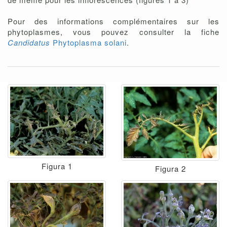
Pour des informations complémentaires sur les
phytoplasmes, vous pouvez consulter la fiche
Candidatus
Phytoplasma solani
.
Figura 1
Figura 2