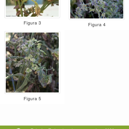
Figura 3
Figura 4
Figura 5