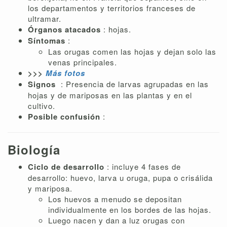
los departamentos y territorios franceses de
ultramar.
Órganos atacados
: hojas.
Síntomas
:
Las orugas comen las hojas y dejan solo las
venas principales.
>>>
Más fotos
Signos
: Presencia de larvas agrupadas en las
hojas y de mariposas en las plantas y en el
cultivo.
Posible confusión
:
Biología
Ciclo de desarrollo
: incluye 4 fases de
desarrollo: huevo, larva u oruga, pupa o crisálida
y mariposa.
Los huevos a menudo se depositan
individualmente en los bordes de las hojas.
Luego nacen y dan a luz orugas con