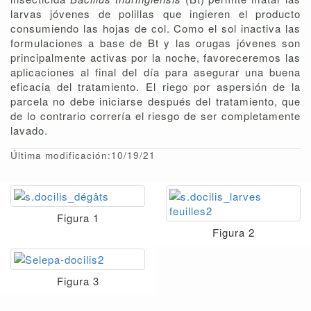
larvas jóvenes de polillas que ingieren el producto
consumiendo las hojas de col. Como el sol inactiva las
formulaciones a base de Bt y las orugas jóvenes son
principalmente activas por la noche, favoreceremos las
aplicaciones al final del día para asegurar una buena
eficacia del tratamiento. El riego por aspersión de la
parcela no debe iniciarse después del tratamiento, que
de lo contrario correría el riesgo de ser completamente
lavado.
Última modificación:10/19/21
Figura 1
Figura 2
Figura 3