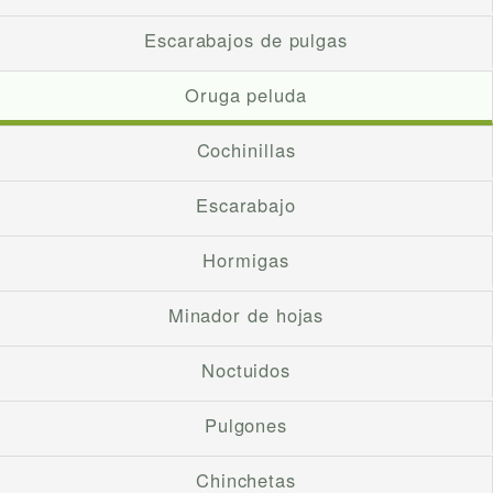
Escarabajos de pulgas
Oruga peluda
Cochinillas
Escarabajo
Hormigas
Minador de hojas
Noctuidos
Pulgones
Chinchetas