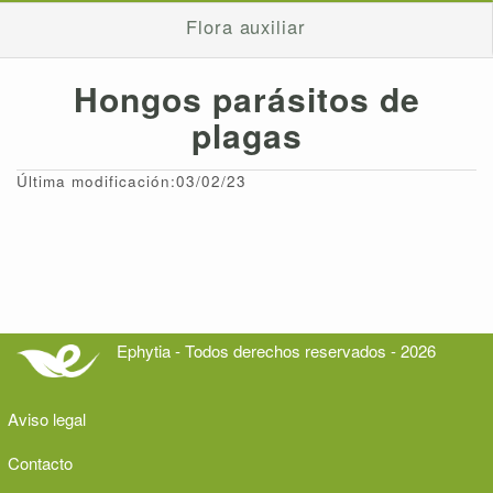
Flora auxiliar
Hongos parásitos de
plagas
Última modificación:03/02/23
Ephytia - Todos derechos reservados - 2026
Aviso legal
Contacto