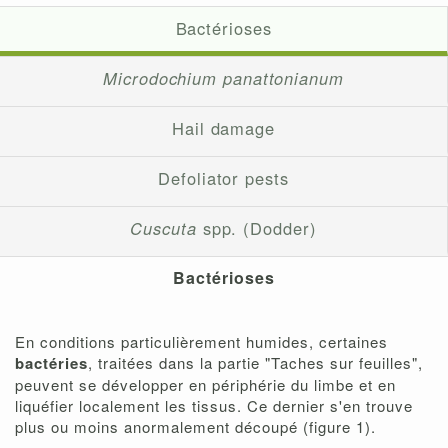
Bactérioses
Microdochium panattonianum
Hail damage
Defoliator pests
Cuscuta
spp. (Dodder)
Bactérioses
En conditions particulièrement humides, certaines
bactéries
, traitées dans la partie "Taches sur feuilles",
peuvent se développer en périphérie du limbe et en
liquéfier localement les tissus. Ce dernier s'en trouve
plus ou moins anormalement découpé (figure 1).