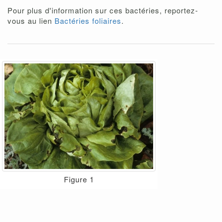
Pour plus d'information sur ces bactéries, reportez-
vous au lien
Bactéries foliaires
.
Figure 1