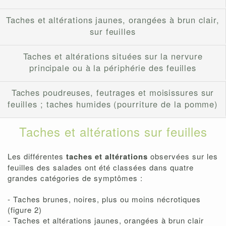
Taches et altérations jaunes, orangées à brun clair,
sur feuilles
Taches et altérations situées sur la nervure
principale ou à la périphérie des feuilles
Taches poudreuses, feutrages et moisissures sur
feuilles ; taches humides (pourriture de la pomme)
Taches et altérations sur feuilles
Les différentes
taches et altérations
observées sur les
feuilles des salades ont été classées dans quatre
grandes catégories de symptômes :
- Taches brunes, noires, plus ou moins nécrotiques
(figure 2)
- Taches et altérations jaunes, orangées à brun clair