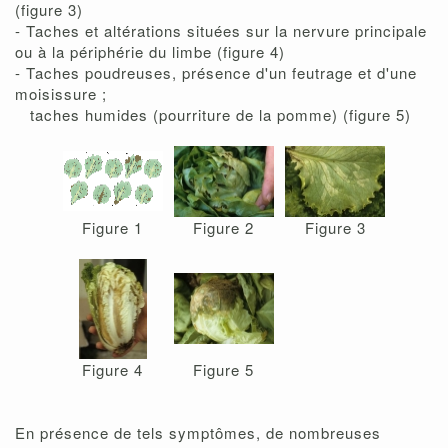
(figure 3)
- Taches et altérations situées sur la nervure principale
ou à la périphérie du limbe (figure 4)
- Taches poudreuses, présence d'un feutrage et d'une
moisissure ;
taches humides (pourriture de la pomme) (figure 5)
Figure 1
Figure 2
Figure 3
Figure 4
Figure 5
En présence de tels symptômes, de nombreuses