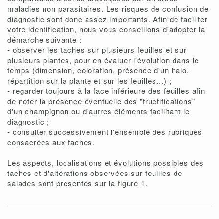
maladies non parasitaires. Les risques de confusion de
diagnostic sont donc assez importants. Afin de faciliter
votre identification, nous vous conseillons d'adopter la
démarche suivante :
- observer les taches sur plusieurs feuilles et sur
plusieurs plantes, pour en évaluer l'évolution dans le
temps (dimension, coloration, présence d'un halo,
répartition sur la plante et sur les feuilles...) ;
- regarder toujours à la face inférieure des feuilles afin
de noter la présence éventuelle des "fructifications"
d'un champignon ou d'autres éléments facilitant le
diagnostic ;
- consulter successivement l'ensemble des rubriques
consacrées aux taches.
Les aspects, localisations et évolutions possibles des
taches et d'altérations observées sur feuilles de
salades sont présentés sur la figure 1.