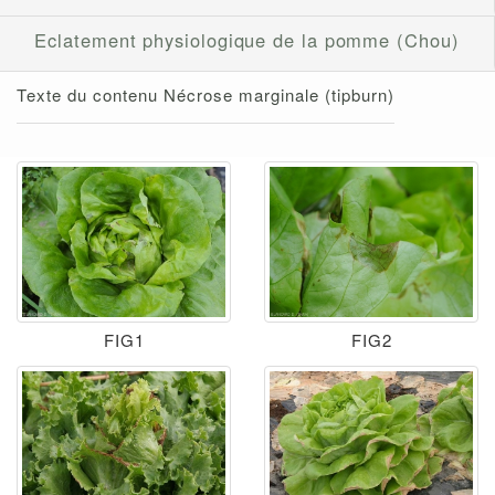
Eclatement physiologique de la pomme (Chou)
Texte du contenu Nécrose marginale (tipburn)
FIG1
FIG2