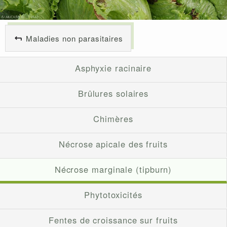
Maladies non parasitaires
Asphyxie racinaire
Brûlures solaires
Chimères
Nécrose apicale des fruits
Nécrose marginale (tipburn)
Phytotoxicités
Fentes de croissance sur fruits