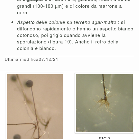
grandi (100-180 µm) e di colore da marrone a
nero.
Aspetto delle colonie su terreno agar-malto
: si
diffondono rapidamente e hanno un aspetto bianco
cotonoso, poi grigio quando avviene la
sporulazione (figura 10). Anche il retro della
colonia è bianco.
Ultima modifica07/12/21
FIG2