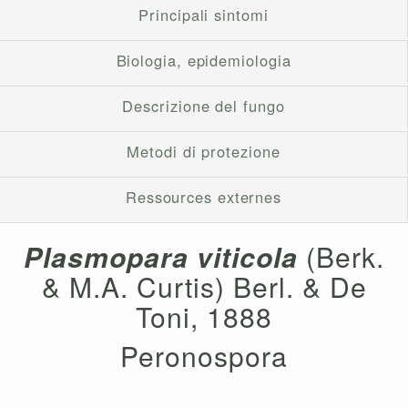
Principali sintomi
Biologia, epidemiologia
Descrizione del fungo
Metodi di protezione
Ressources externes
Plasmopara viticola
(Berk.
& M.A. Curtis) Berl. & De
Toni, 1888
Peronospora