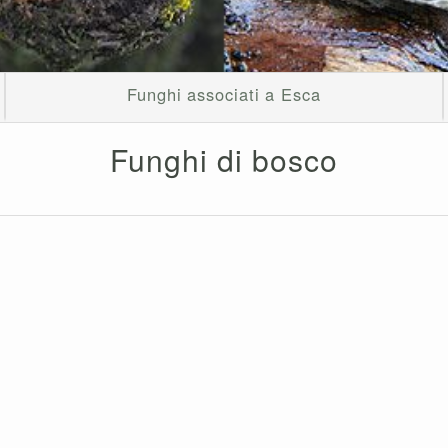
Funghi associati a Esca
Funghi di bosco