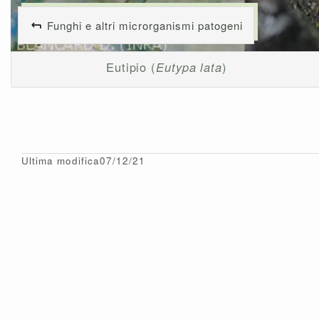
Funghi e altri microrganismi patogeni
Eutipio (
Eutypa lata
)
Ultima modifica07/12/21