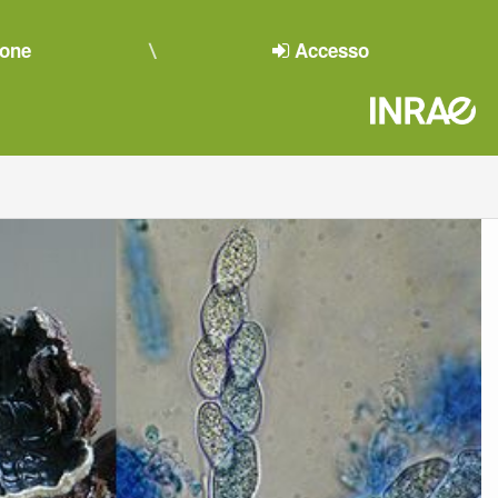
ione
Accesso