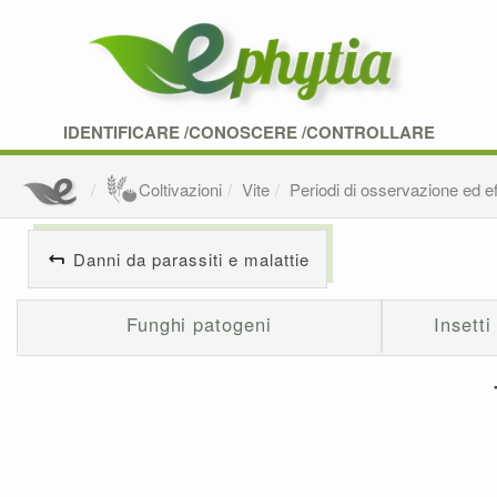
IDENTIFICARE /CONOSCERE /CONTROLLARE
Coltivazioni
Vite
Periodi di osservazione ed eff
Danni da parassiti e malattie
Funghi patogeni
Insetti