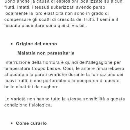
Sono anche la causa di esplosioni localizzate su alcuni
frutti. Infatti, i tessuti suberizzati avendo perso
localmente la loro elasticità non sono in grado di
compensare gli scatti di crescita dei frutti. I semi e il
tessuto placentare sono quindi visibili.
Origine del danno
Malattia non parassitaria
Interruzione della fioritura e quindi dell'allegagione per
temperature troppo basse. Così, le antere rimarrebbero
attaccate alle pareti ovariche durante la formazione dei
nuovi frutti, il che porterebbe alla comparsa di queste
belle cicatrici da sughero.
Le varietà non hanno tutte la stessa sensibilità a questa
condizione fisiologica.
Come curarlo