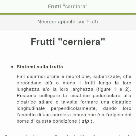
Frutti "cerniera"
Necrosi apicale sui frutti
Frutti "cerniera"
Sintomi sulla frutta
Fini cicatrici brune e necrotiche, suberizzate, che
circondano più o meno i frutti lungo la loro
lunghezza e/o la loro larghezza (figure 1 e 2).
Possono collegare la cicatrice peduncolare alla
cicatrice stilare o talvolta formare una cicatrice
longitudinale perpendicolarmente, dando loro
l'aspetto di una cerniera lampo che è all'origine del
nome di questa condizione (
zip
).