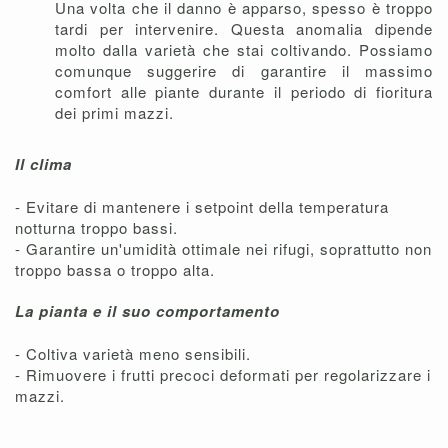
Una volta che il danno è apparso, spesso è troppo
tardi per intervenire. Questa anomalia dipende
molto dalla varietà che stai coltivando. Possiamo
comunque suggerire di garantire il massimo
comfort alle piante durante il periodo di fioritura
dei primi mazzi.
Il clima
- Evitare di mantenere i setpoint della temperatura
notturna troppo bassi.
- Garantire un'umidità ottimale nei rifugi, soprattutto non
troppo bassa o troppo alta.
La pianta e il suo comportamento
- Coltiva varietà meno sensibili.
- Rimuovere i frutti precoci deformati per regolarizzare i
mazzi.