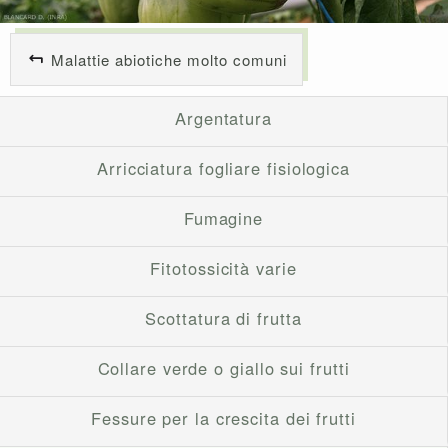
Malattie abiotiche molto comuni
Argentatura
Arricciatura fogliare fisiologica
Fumagine
Fitotossicità varie
Scottatura di frutta
Collare verde o giallo sui frutti
Fessure per la crescita dei frutti