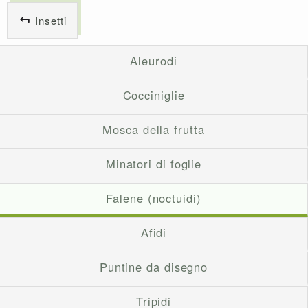
Insetti
Aleurodi
Cocciniglie
Mosca della frutta
Minatori di foglie
Falene (noctuidi)
Afidi
Puntine da disegno
Tripidi