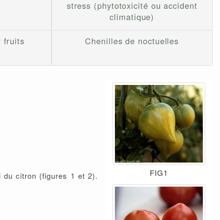
stress (phytotoxicité ou accident
climatique)
 fruits
Chenilles de noctuelles
FIG1
du citron (figures 1 et 2).