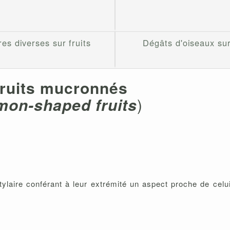
es diverses sur fruits
Dégâts d'oiseaux sur
ruits mucronnés
mon-shaped fruits
)
ylaire conférant à leur extrémité un aspect proche de celui 