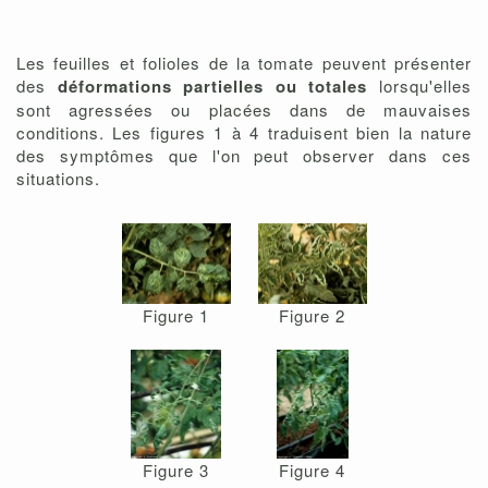
Les feuilles et folioles de la tomate peuvent présenter
des
déformations partielles ou totales
lorsqu'elles
sont agressées ou placées dans de mauvaises
conditions. Les figures 1 à 4 traduisent bien la nature
des symptômes que l'on peut observer dans ces
situations.
Figure 1
Figure 2
Figure 3
Figure 4