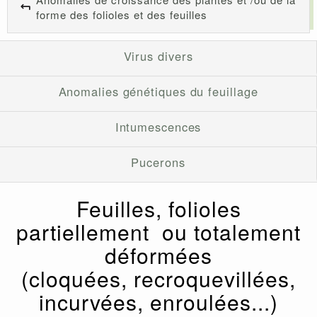
forme des folioles et des feuilles
Virus divers
Anomalies génétiques du feuillage
Intumescences
Pucerons
Feuilles, folioles
partiellement ou totalement
déformées
(cloquées, recroquevillées,
incurvées, enroulées...)