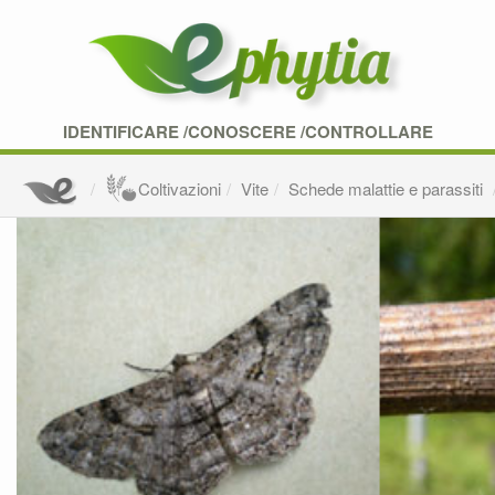
IDENTIFICARE /CONOSCERE /CONTROLLARE
Coltivazioni
Vite
Schede malattie e parassiti