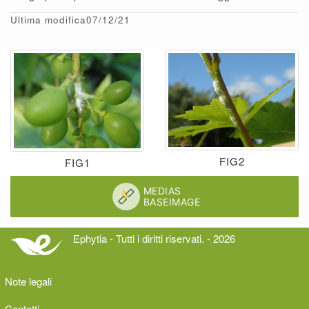
Ultima modifica07/12/21
FIG2
FIG1
Ephytia - Tutti i diritti riservati. - 2026
Note legali
Contatti