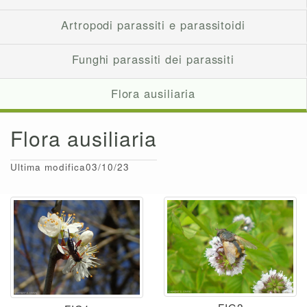
Artropodi parassiti e parassitoidi
Funghi parassiti dei parassiti
Flora ausiliaria
Flora ausiliaria
Ultima modifica03/10/23