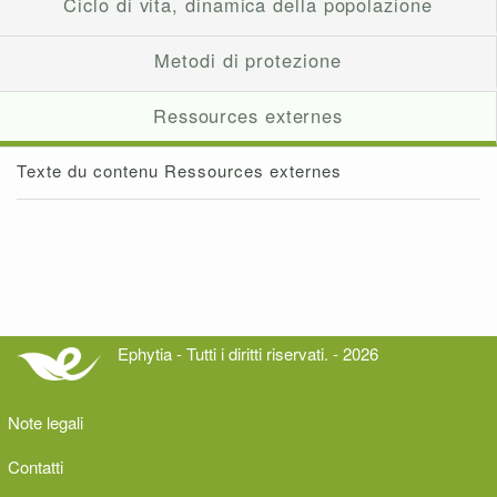
Ciclo di vita, dinamica della popolazione
Metodi di protezione
Ressources externes
Texte du contenu Ressources externes
Ephytia - Tutti i diritti riservati. - 2026
Note legali
Contatti