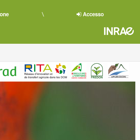
ione
Accesso