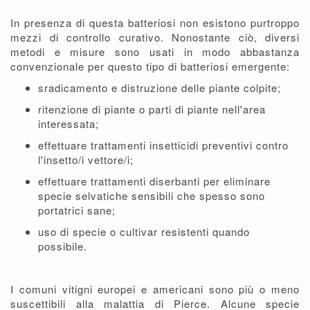
In presenza di questa batteriosi non esistono purtroppo
mezzi di controllo curativo. Nonostante ciò, diversi
metodi e misure sono usati in modo abbastanza
convenzionale per questo tipo di batteriosi emergente:
sradicamento e distruzione delle piante colpite;
ritenzione di piante o parti di piante nell'area
interessata;
effettuare trattamenti insetticidi preventivi contro
l'insetto/i vettore/i;
effettuare trattamenti diserbanti per eliminare
specie selvatiche sensibili che spesso sono
portatrici sane;
uso di specie o cultivar resistenti quando
possibile.
I comuni vitigni europei e americani sono più o meno
suscettibili alla malattia di Pierce. Alcune specie