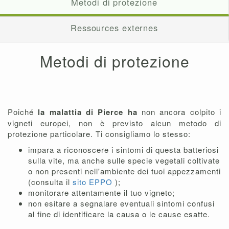
Metodi di protezione
Ressources externes
Metodi di protezione
Poiché
la malattia di Pierce ha
non ancora colpito i
vigneti europei, non è previsto alcun metodo di
protezione particolare. Ti consigliamo lo stesso:
impara a riconoscere i sintomi di questa batteriosi
sulla vite, ma anche sulle specie vegetali coltivate
o non presenti nell'ambiente dei tuoi appezzamenti
(consulta il
sito EPPO
);
monitorare attentamente il tuo vigneto;
non esitare a segnalare eventuali sintomi confusi
al fine di identificare la causa o le cause esatte.