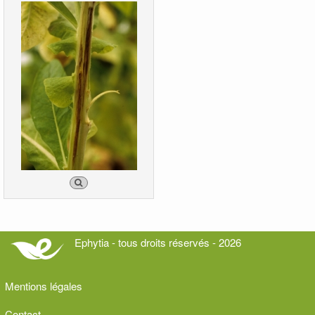
Ephytia - tous droits réservés - 2026
Mentions légales
Contact