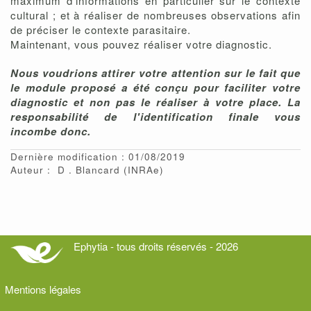
maximum d'informations en particulier sur le contexte
cultural ; et à réaliser de nombreuses observations afin
de préciser le contexte parasitaire.
Maintenant, vous pouvez réaliser votre diagnostic.
Nous voudrions attirer votre attention sur le fait que
le module proposé a été conçu pour faciliter votre
diagnostic et non pas le réaliser à votre place. La
responsabilité de l'identification finale vous
incombe donc.
Dernière modification : 01/08/2019
Auteur :
D
Blancard
(INRAe)
Ephytia - tous droits réservés - 2026
Mentions légales