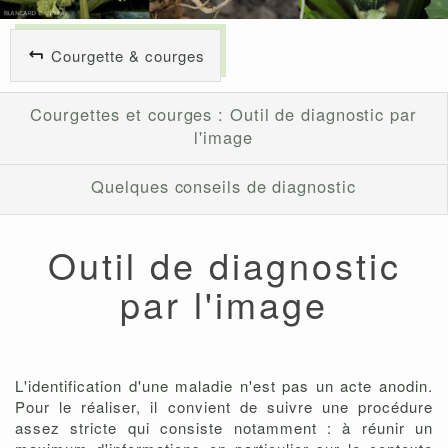
Courgette & courges
Courgettes et courges : Outil de diagnostic par
l'image
Quelques conseils de diagnostic
Outil de diagnostic
par l'image
L'identification d'une maladie n'est pas un acte anodin.
Pour le réaliser, il convient de suivre une procédure
assez stricte qui consiste notamment : à réunir un