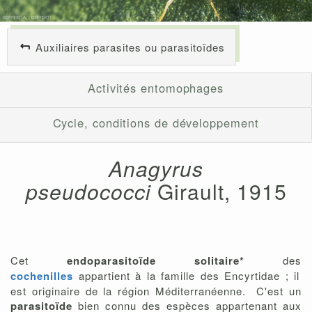
Auxiliaires parasites ou parasitoïdes
Activités entomophages
Cycle, conditions de développement
Anagyrus
pseudococci
Girault, 1915
Cet
endoparasitoïde solitaire*
des
cochenilles
appartient à la famille des Encyrtidae ; il
est originaire de la région Méditerranéenne. C'est un
parasitoïde
bien connu des espèces appartenant aux