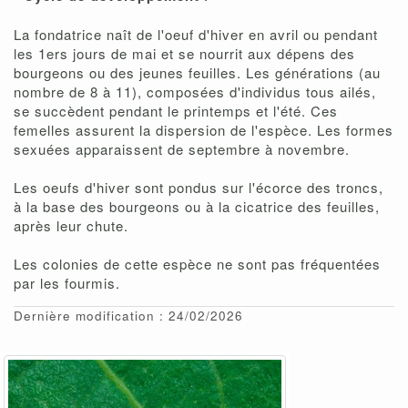
La fondatrice naît de l'oeuf d'hiver en avril ou pendant
les 1ers jours de mai et se nourrit aux dépens des
bourgeons ou des jeunes feuilles. Les générations (au
nombre de 8 à 11), composées d'individus tous ailés,
se succèdent pendant le printemps et l'été. Ces
femelles assurent la dispersion de l'espèce. Les formes
sexuées apparaissent de septembre à novembre.
Les oeufs d'hiver sont pondus sur l'écorce des troncs,
à la base des bourgeons ou à la cicatrice des feuilles,
après leur chute.
Les colonies de cette espèce ne sont pas fréquentées
par les fourmis.
Dernière modification : 24/02/2026