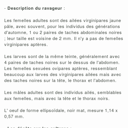
-
Description du ravageur
:
Les femelles adultes sont des ailées virginipares jaune
pâle, avec souvent, pour les individus des générations
d'automne, 1 ou 2 paires de taches abdominales noires
; leur taille est voisine de 2 mm. Il n'y a pas de femelles
virginipares aptères.
Les larves sont de la même teinte, généralement avec
4 paires de taches noires sur le dessus de l'abdomen.
Les femelles sexuées ovipares aptères, ressemblant
beaucoup aux larves des virginipares ailées mais avec
des taches noires sur la tête, le thorax et l'abdomen.
Les mâles adultes sont des individus ailés, semblables
aux femelles, mais avec la tête et le thorax noirs.
L' oeuf de forme ellipsoïdale, noir mat, mesure 1,14 x
0,57 mm.