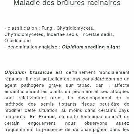
Maladie des brûlures racinaires
,
,
- classification : Fungi, Chytridiomycota,
Chytridiomycetes, Incertae sedis, Incertae sedis,
Olpidiaceae
- dénomination anglaise :
Olpidium
seedling blight
Olpidium brassicae
est certainement mondialement
répandu. Il n'est actuellement pas considéré comme un
agent pathogène grave sur tabac, car il affecte
essentiellement les plants en pépinière et ses attaques
sont relativement rares. Le développement de la
méthode des semis flottants risque peut-être de
modifier cette situation, au moins dans certains pays
tempérés.
En France
, où cette technique connaît un
certain engouement, nous observons assez
fréquemment la présence de ce champignon dans les