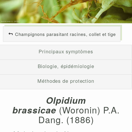
Champignons parasitant racines, collet et tige
Principaux symptômes
Biologie, épidémiologie
Méthodes de protection
Olpidium
brassicae
(Woronin) P.A.
Dang. (1886)