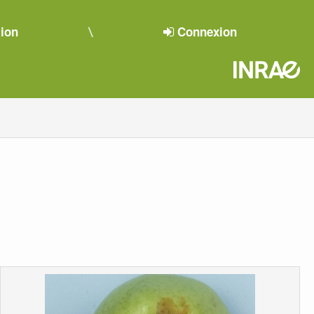
tion
Connexion