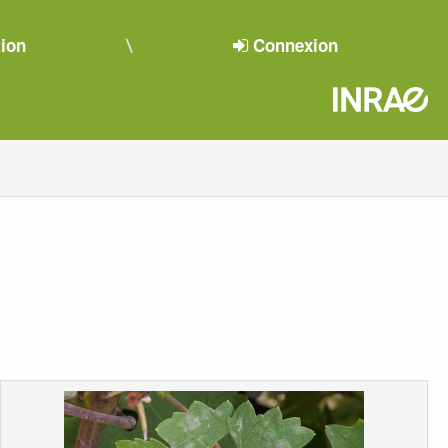
tion
Connexion