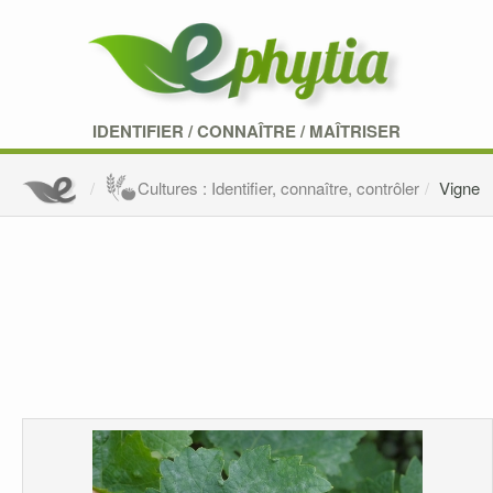
IDENTIFIER
/
CONNAÎTRE
/
MAÎTRISER
Cultures : Identifier, connaître, contrôler
Vigne