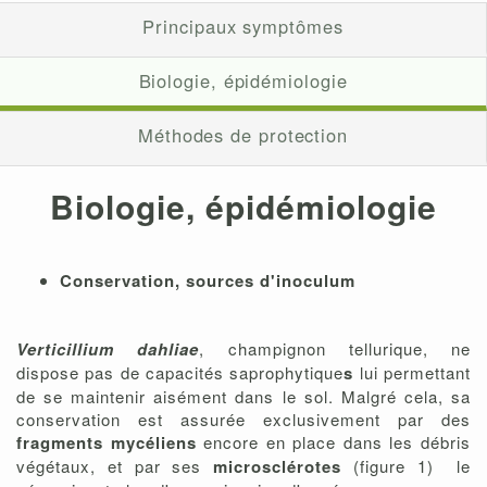
Principaux symptômes
Biologie, épidémiologie
Méthodes de protection
Biologie, épidémiologie
Conservation, sources d'inoculum
Verticillium dahliae
, champignon tellurique, ne
dispose pas de capacités saprophytique
s
lui permettant
de se maintenir aisément dans le sol. Malgré cela, sa
conservation est assurée exclusivement par des
fragments mycéliens
encore en place dans les débris
végétaux, et
par ses
microsclérotes
(figure 1) le