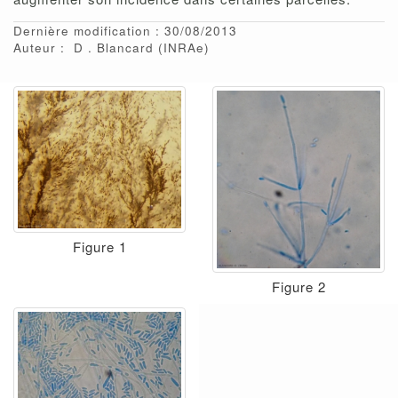
Dernière modification : 30/08/2013
Auteur :
D
Blancard
(INRAe)
Figure 1
Figure 2