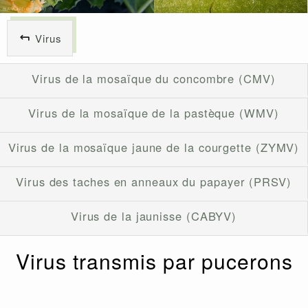
Virus
Virus de la mosaïque du concombre (CMV)
Virus de la mosaïque de la pastèque (WMV)
Virus de la mosaïque jaune de la courgette (ZYMV)
Virus des taches en anneaux du papayer (PRSV)
Virus de la jaunisse (CABYV)
Virus transmis par pucerons