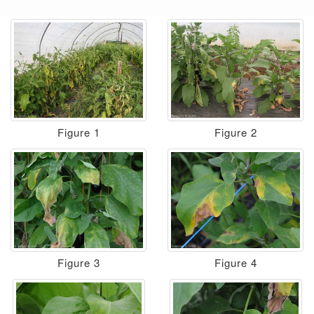
Figure 1
Figure 2
Figure 3
Figure 4