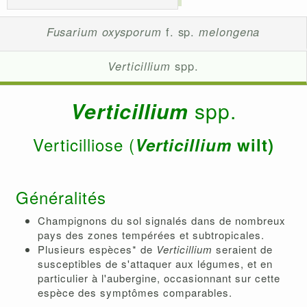
Fusarium oxysporum
f. sp.
melongena
Verticillium
spp.
Verticillium
spp.
Verticilliose (
Verticillium
wilt)
Généralités
Champignons du sol signalés dans de nombreux
pays des zones tempérées et subtropicales.
Plusieurs espèces* de
Verticillium
seraient de
susceptibles de s'attaquer aux légumes, et en
particulier à l'aubergine, occasionnant sur cette
espèce des symptômes comparables.