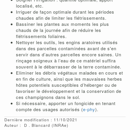
localisé, etc.
Irriguer de façon optimale durant les périodes
chaudes afin de limiter les flétrissements.
Bassiner les plantes aux moments les plus
chauds de la journée afin de réduire les
flétrissements foliaires.
Nettoyer les outils, les engins aratoires utilisés
dans des parcelles contaminées avant de s'en
servir dans d’autres parcelles encore saines. Un
rinçage soigneux à l’eau de ce matériel suffira
souvent à le débarrasser de la terre contaminée.
Eliminer les débris végétaux malades en cours et
en fin de culture, ainsi que les mauvaises herbes
hôtes potentiels susceptibles d’héberger ou de
favoriser le développement et la conservation de
ces champignons dans le sol.
Si nécessaire, apporter un fongicide en tenant
compte des usages autorisés (
e-phy
).
Dernière modification : 11/10/2021
Auteur :
D
Blancard
(INRAe)