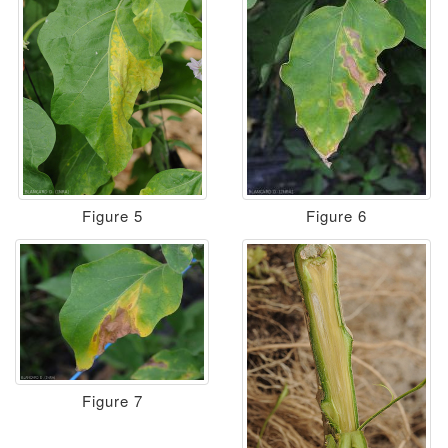
Figure 5
Figure 6
Figure 7