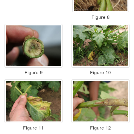
Figure 8
Figure 9
Figure 10
Figure 11
Figure 12