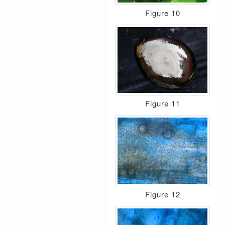
Figure 10
Figure 11
Figure 12