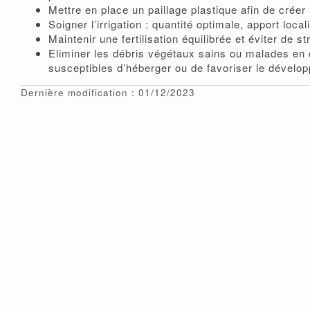
Mettre en place un paillage plastique afin de créer 
Soigner l’irrigation : quantité optimale, apport locali
Maintenir une fertilisation équilibrée et éviter de s
Eliminer les débris végétaux sains ou malades en c
susceptibles d’héberger ou de favoriser le dévelo
Dernière modification : 01/12/2023